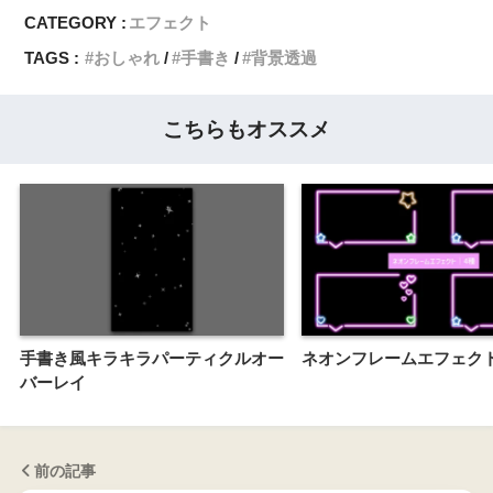
CATEGORY :
エフェクト
TAGS :
おしゃれ
手書き
背景透過
こちらもオススメ
手書き風キラキラパーティクルオー
ネオンフレームエフェク
バーレイ
前の記事