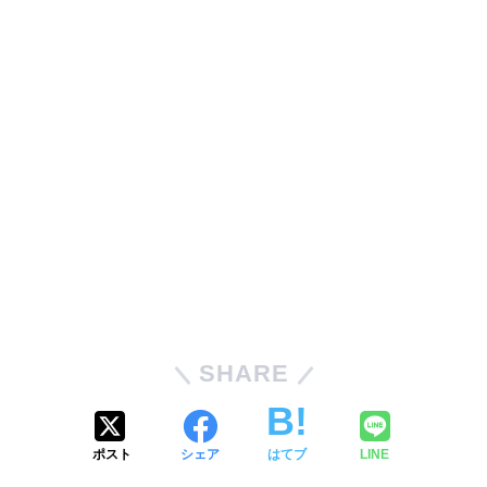
SHARE
ポスト
シェア
はてブ
LINE