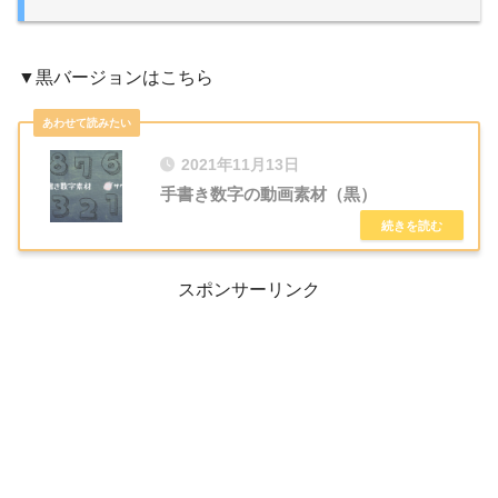
▼黒バージョンはこちら
2021年11月13日
手書き数字の動画素材（黒）
スポンサーリンク