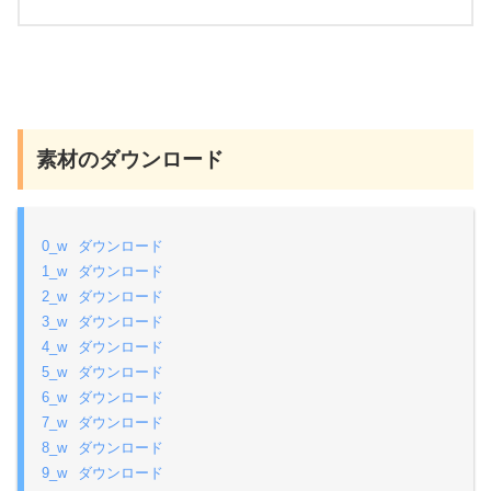
素材のダウンロード
0_w
ダウンロード
1_w
ダウンロード
2_w
ダウンロード
3_w
ダウンロード
4_w
ダウンロード
5_w
ダウンロード
6_w
ダウンロード
7_w
ダウンロード
8_w
ダウンロード
9_w
ダウンロード