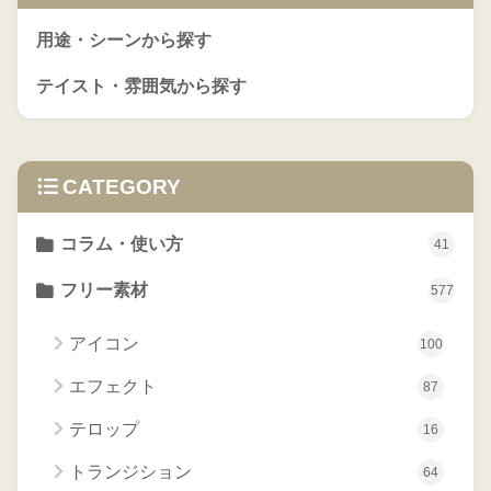
用途・シーンから探す
テイスト・雰囲気から探す
CATEGORY
コラム・使い方
41
フリー素材
577
アイコン
100
エフェクト
87
テロップ
16
トランジション
64