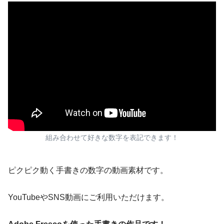
組み合わせて好きな数字を表記できます！
ピクピク動く手書きの数字の動画素材です。
YouTubeやSNS動画にご利用いただけます。