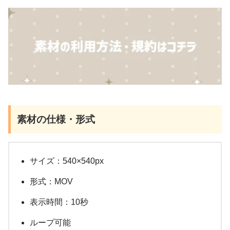
素材の仕様・形式
サイズ：540×540px
形式：MOV
表示時間：10秒
ループ可能