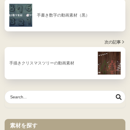
手書き数字の動画素材（黒）
次の記事
手描きクリスマスツリーの動画素材
素材を探す