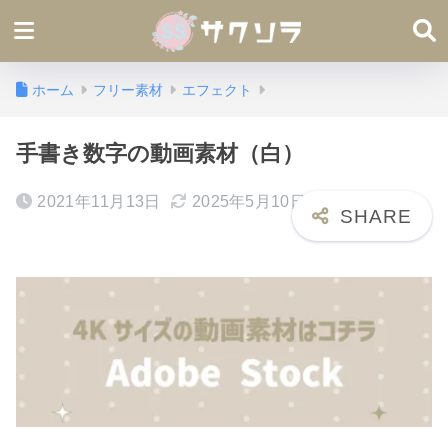
ホーム
フリー素材
エフェクト
手書き数字の動画素材（白）
2021年11月13日
2025年5月10日