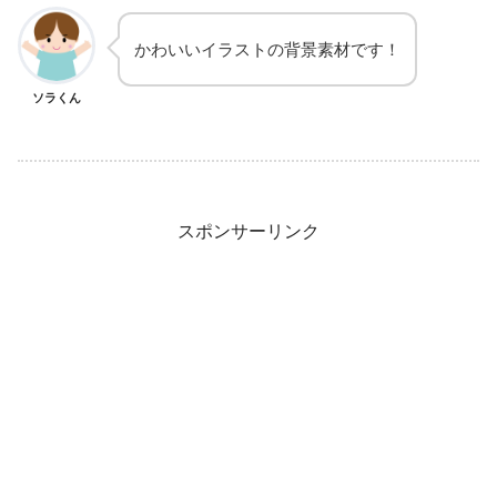
かわいいイラストの背景素材です！
ソラくん
スポンサーリンク