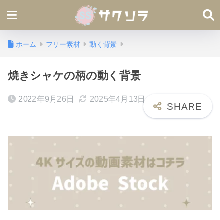
ホーム
フリー素材
動く背景
焼きシャケの柄の動く背景
2022年9月26日
2025年4月13日