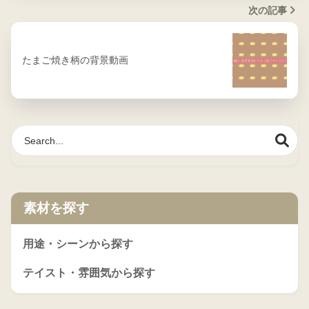
次の記事
たまご焼き柄の背景動画
素材を探す
用途・シーンから探す
テイスト・雰囲気から探す