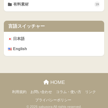
有料素材
19
言語スイッチャー
日本語
English
HOME
利用規約
お問い合わせ
コラム・使い方
リンク
プライバシーポリシー
© 2026 sakusora All rights reserved.