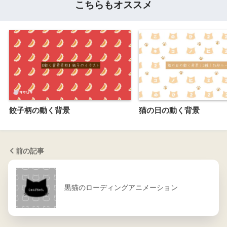
こちらもオススメ
餃子柄の動く背景
猫の日の動く背景
前の記事
黒猫のローディングアニメーション