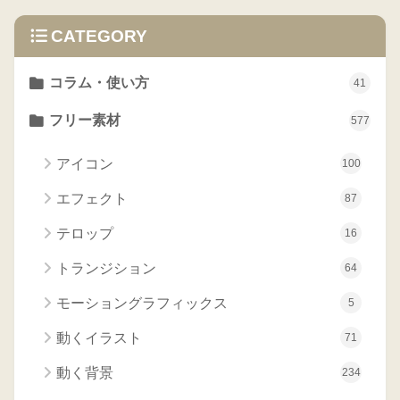
CATEGORY
コラム・使い方
41
フリー素材
577
アイコン
100
エフェクト
87
テロップ
16
トランジション
64
モーショングラフィックス
5
動くイラスト
71
動く背景
234