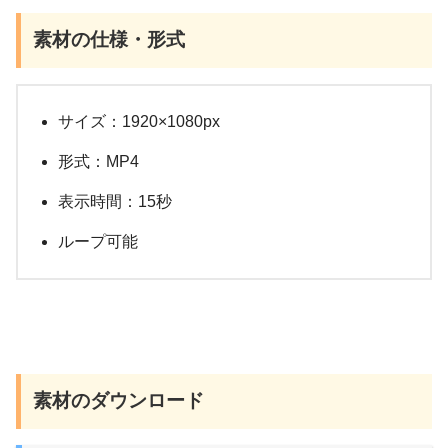
素材の仕様・形式
サイズ：1920×1080px
形式：MP4
表示時間：15秒
ループ可能
素材のダウンロード