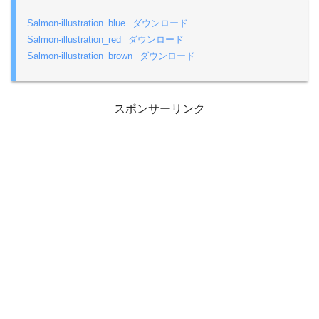
Salmon-illustration_blue
ダウンロード
Salmon-illustration_red
ダウンロード
Salmon-illustration_brown
ダウンロード
スポンサーリンク