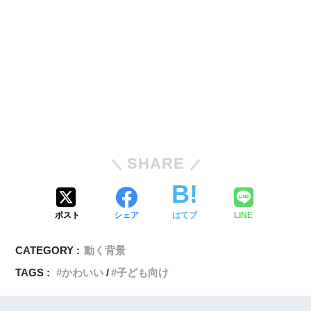
SHARE
ポスト
シェア
はてブ
LINE
CATEGORY :
動く背景
TAGS :
かわいい
子ども向け