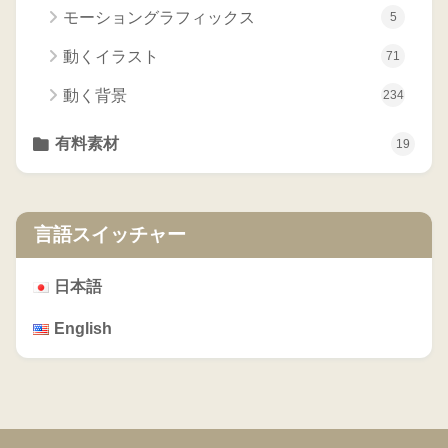
モーショングラフィックス
5
動くイラスト
71
動く背景
234
有料素材
19
言語スイッチャー
日本語
English