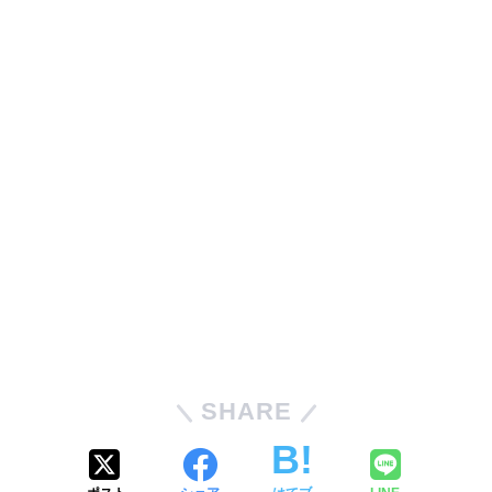
SHARE