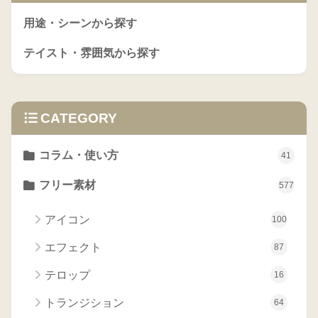
用途・シーンから探す
テイスト・雰囲気から探す
CATEGORY
コラム・使い方
41
フリー素材
577
アイコン
100
エフェクト
87
テロップ
16
トランジション
64