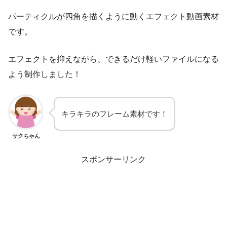
パーティクルが四角を描くように動くエフェクト動画素材
です。
エフェクトを抑えながら、できるだけ軽いファイルになる
よう制作しました！
キラキラのフレーム素材です！
サクちゃん
スポンサーリンク