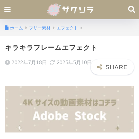
ホーム
フリー素材
エフェクト
キラキラフレームエフェクト
2022年7月18日
2025年5月10日