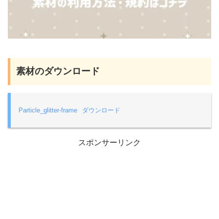
素材のダウンロード
Particle_glitter-frame
ダウンロード
スポンサーリンク