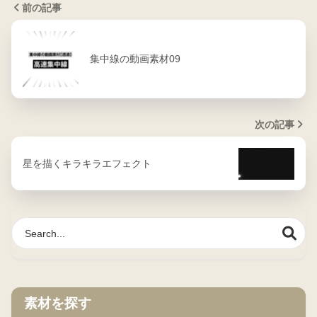
前の記事
集中線の動画素材09
次の記事
星を描くキラキラエフェクト
素材を探す