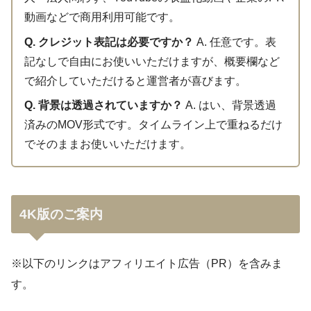
動画などで商用利用可能です。
Q. クレジット表記は必要ですか？
A. 任意です。表
記なしで自由にお使いいただけますが、概要欄など
で紹介していただけると運営者が喜びます。
Q. 背景は透過されていますか？
A. はい、背景透過
済みのMOV形式です。タイムライン上で重ねるだけ
でそのままお使いいただけます。
4K版のご案内
※以下のリンクはアフィリエイト広告（PR）を含みま
す。