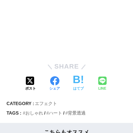
SHARE
ポスト
シェア
はてブ
LINE
CATEGORY :
エフェクト
TAGS :
おしゃれ
ハート
背景透過
こちらもオススメ