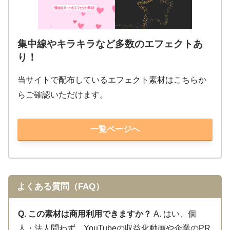
集中線やキラキラなど多数のエフェクトあ
り！
当サイトで配布しているエフェクト素材はこちらか
らご確認いただけます。
一覧ページへ
よくある質問（FAQ）
Q. この素材は商用利用できますか？
A. はい、個
人・法人問わず、YouTubeの収益化動画や企業のPR