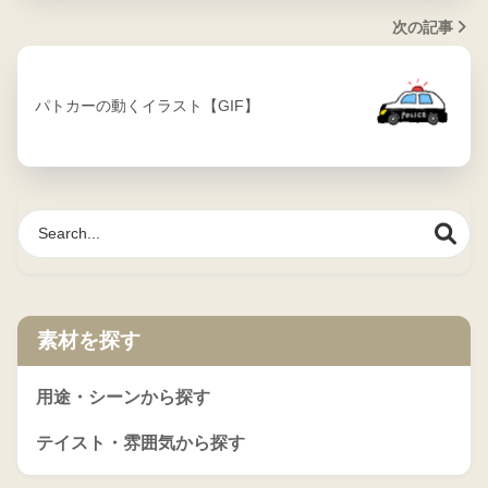
次の記事
パトカーの動くイラスト【GIF】
素材を探す
用途・シーンから探す
テイスト・雰囲気から探す