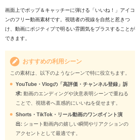
画面上でポップ＆キャッチーに弾ける「いいね！」アイコ
ンのフリー動画素材です。視聴者の視線を自然と惹きつ
け、動画にポジティブで明るい雰囲気をプラスすることが
できます。
おすすめの利用シーン
この素材は、以下のようなシーンで特に役立ちます。
YouTube・Vlogの「高評価・チャンネル登録」訴
求:
動画のエンディングや決意表明シーンで重ねる
ことで、視聴者へ直感的にいいねを促せます。
Shorts・TikTok・リール動画のワンポイント演
出:
ショート動画内の嬉しい瞬間やリアクションの
アクセントとして最適です。