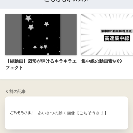
【縦動画】図形が弾けるキラキラエ
集中線の動画素材09
フェクト
前の記事
あいさつの動く画像【ごちそうさま】