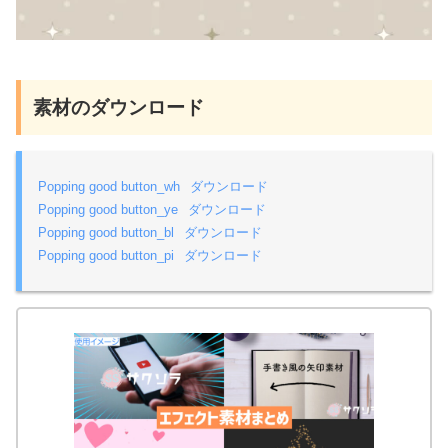
素材のダウンロード
Popping good button_wh
ダウンロード
Popping good button_ye
ダウンロード
Popping good button_bl
ダウンロード
Popping good button_pi
ダウンロード