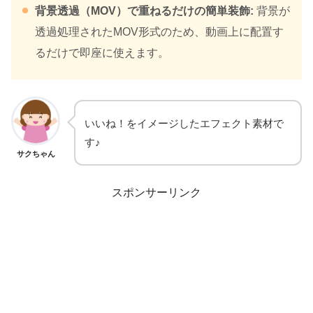
背景透過（MOV）で重ねるだけの簡単装飾:
背景が
透過処理されたMOV形式のため、動画上に配置す
るだけで即座に使えます。
いいね！をイメージしたエフェクト素材で
す♪
サクちゃん
スポンサーリンク