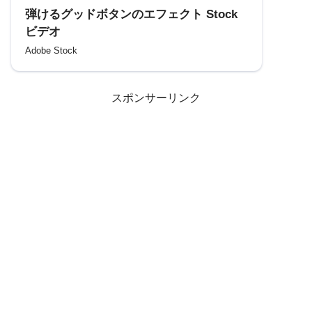
弾けるグッドボタンのエフェクト Stock
ビデオ
Adobe Stock
スポンサーリンク