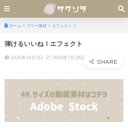
ホーム
フリー素材
エフェクト
弾けるいいね！エフェクト
2025年10月3日
2026年7月29日