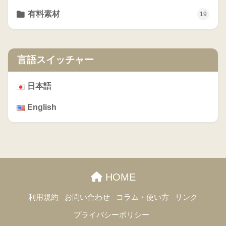
有料素材
19
言語スイッチャー
日本語
English
HOME
利用規約
お問い合わせ
コラム・使い方
リンク
プライバシーポリシー