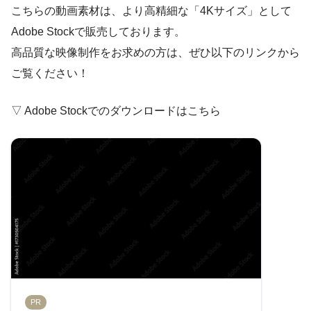
こちらの動画素材は、より高精細な「4Kサイズ」として
Adobe Stockで販売しております。
高品質な映像制作をお求めの方は、ぜひ以下のリンクから
ご覧ください！
▽ Adobe Stockでのダウンロードはこちら
PR