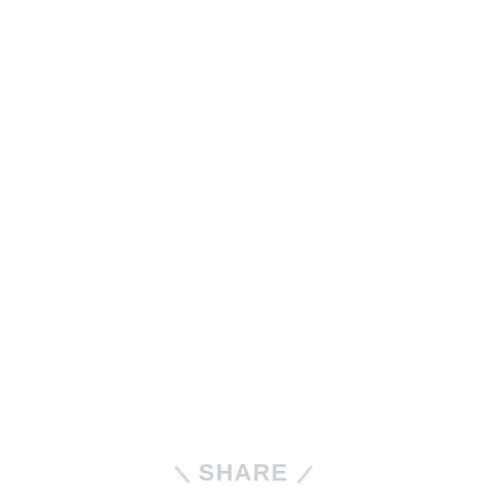
SHARE