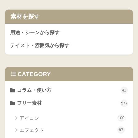
素材を探す
用途・シーンから探す
テイスト・雰囲気から探す
CATEGORY
コラム・使い方
41
フリー素材
577
アイコン
100
エフェクト
87