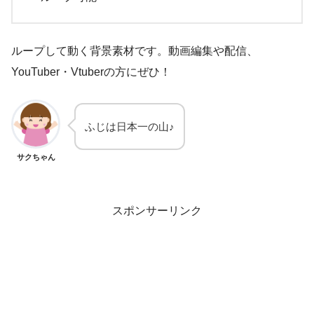
ループして動く背景素材です。動画編集や配信、
YouTuber・Vtuberの方にぜひ！
ふじは日本一の山♪
サクちゃん
スポンサーリンク