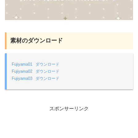
素材のダウンロード
Fujiyama01
ダウンロード
Fujiyama02
ダウンロード
Fujiyama03
ダウンロード
スポンサーリンク