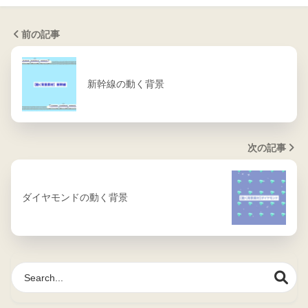
前の記事
新幹線の動く背景
次の記事
ダイヤモンドの動く背景