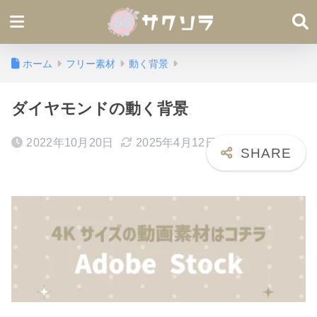
ホーム
フリー素材
動く背景
ダイヤモンドの動く背景
2022年10月20日
2025年4月12日