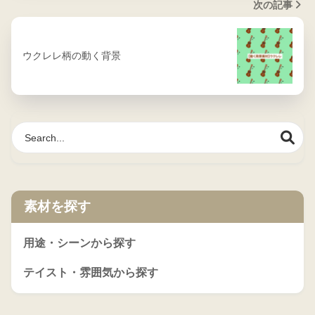
次の記事
ウクレレ柄の動く背景
素材を探す
用途・シーンから探す
テイスト・雰囲気から探す