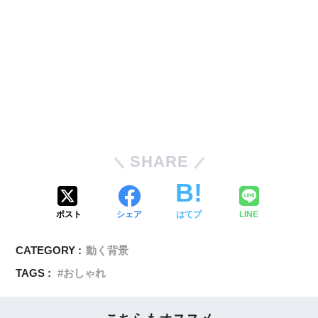
SHARE
ポスト
シェア
はてブ
LINE
CATEGORY :
動く背景
TAGS :
おしゃれ