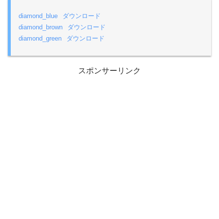
diamond_blue
ダウンロード
diamond_brown
ダウンロード
diamond_green
ダウンロード
スポンサーリンク