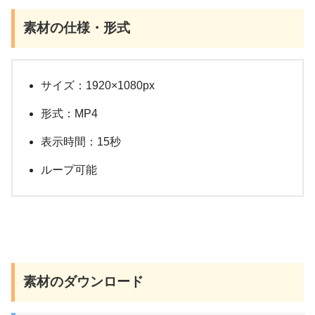
素材の仕様・形式
サイズ：1920×1080px
形式：MP4
表示時間：15秒
ループ可能
素材のダウンロード