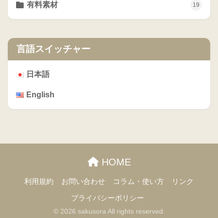
有料素材
19
言語スイッチャー
日本語
English
HOME
利用規約
お問い合わせ
コラム・使い方
リンク
プライバシーポリシー
© 2026 sakusora All rights reserved.