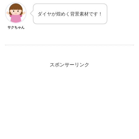
ダイヤが煌めく背景素材です！
サクちゃん
スポンサーリンク